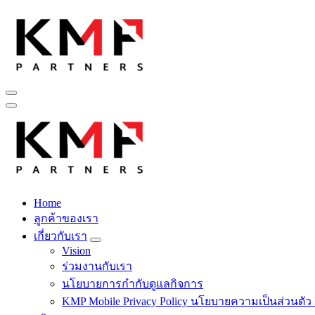
Skip
to
content
Fintech สำหรับวงการรับเหมาก่อสร้าง สู่อนาคตที่ดีกว่าไปพร้อม
Home
Fintech สำหรับวงการรับเหมาก่อสร้าง สู่อนาคตที่ดีกว่าไปพร้อม
ลูกค้าของเรา
เกี่ยวกับเรา
Vision
ร่วมงานกับเรา
นโยบายการกำกับดูแลกิจการ
KMP Mobile Privacy Policy นโยบายความเป็นส่วนตัว