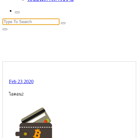
Search
for:
Feb 23 2020
ไอคอน2