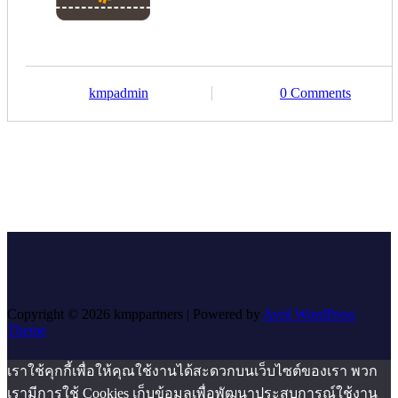
kmpadmin
0 Comments
Copyright © 2026 kmppartners | Powered by
Avril WordPress
Theme
เราใช้คุกกี้เพื่อให้คุณใช้งานได้สะดวกบนเว็บไซต์ของเรา พวก
เรามีการใช้ Cookies เก็บข้อมูลเพื่อพัฒนาประสบการณ์ใช้งาน