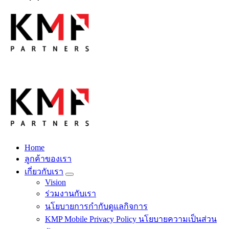
Skip
to
content
Fintech สำหรับวงการรับเหมาก่อสร้าง สู่อนาคตที่ดีกว่าไปพร้อม
กับเรา เพราะโอกาสรอไม่ได้
Home
Fintech สำหรับวงการรับเหมาก่อสร้าง สู่อนาคตที่ดีกว่าไปพร้อม
ลูกค้าของเรา
กับเรา เพราะโอกาสรอไม่ได้
เกี่ยวกับเรา
Vision
ร่วมงานกับเรา
นโยบายการกำกับดูแลกิจการ
KMP Mobile Privacy Policy นโยบายความเป็นส่วน