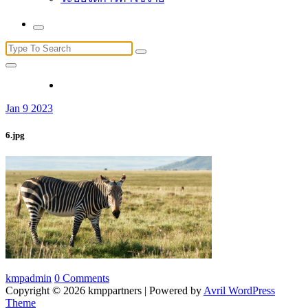
Search
for:
Jan 9 2023
6.jpg
kmpadmin
0 Comments
Copyright © 2026 kmppartners | Powered by
Avril WordPress
Theme