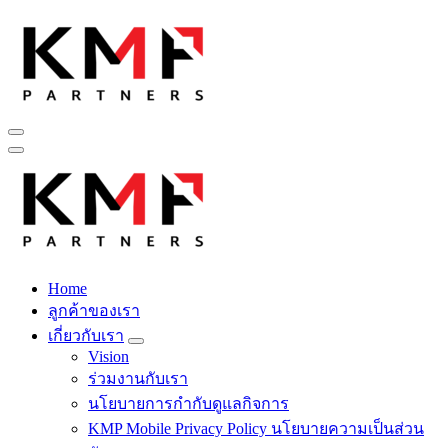
Skip
to
content
Fintech สำหรับวงการรับเหมาก่อสร้าง สู่อนาคตที่ดีกว่าไปพร้อม
กับเรา เพราะโอกาสรอไม่ได้
Home
Fintech สำหรับวงการรับเหมาก่อสร้าง สู่อนาคตที่ดีกว่าไปพร้อม
ลูกค้าของเรา
กับเรา เพราะโอกาสรอไม่ได้
เกี่ยวกับเรา
Vision
ร่วมงานกับเรา
นโยบายการกำกับดูแลกิจการ
KMP Mobile Privacy Policy นโยบายความเป็นส่วน