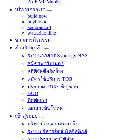
ตัว KMP Mobile
บริการจากเรา
build now
buybiglot
kanpramool
watsaduonline
ข่าวสารกิจกรรม
สำหรับลูกค้า
ระบบเอกสาร Synology NAS
สม้ครพาร์ทเนอร์
สถิติจัดซื้อจัดจ้าง
สมัครใช้บริการ TOR
ประกาศ TOR/ เชิญชวน
BOQ
ติดต่อเรา
เอกสารอัปโหลด
เข้าสู่ระบบ
บริหารโรงงานคอนกรีต
ระบบบริหารจัดส่งโลจิสติกส์
ระบบจัดการค่าใช้จ่าย