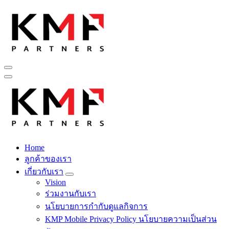
Skip
to
content
Fintech สำหรับวงการรับเหมาก่อสร้าง สู่อนาคตที่ดีกว่าไปพร้อม
กับเรา เพราะโอกาสรอไม่ได้
Home
Fintech สำหรับวงการรับเหมาก่อสร้าง สู่อนาคตที่ดีกว่าไปพร้อม
ลูกค้าของเรา
กับเรา เพราะโอกาสรอไม่ได้
เกี่ยวกับเรา
Vision
ร่วมงานกับเรา
นโยบายการกำกับดูแลกิจการ
KMP Mobile Privacy Policy นโยบายความเป็นส่วน