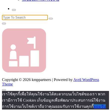
Search
for:
Copyright © 2026 kmppartners | Powered by
Avril WordPress
Theme
เราใช้คุกกี้เพื่อให้คุณใช้งานได้สะดวกบนเว็บไซต์ของเรา พวก
เรามีการใช้ Cookies เก็บข้อมูลเพื่อพัฒนาประสบการณ์ใช้งาน
การใช้งานเว็บไซต์เราถือว่าคุณยอมรับการใช้งานคุกกี้
ยอมรับ