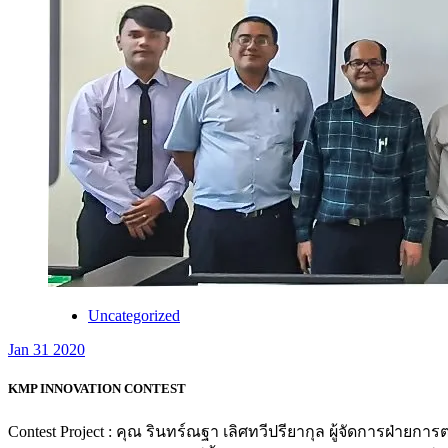
Uncategorized
Jan 31 2020
KMP INNOVATION CONTEST
Contest Project : คุณ รินทร์ณฐา เลิศทวีปรียากุล ผู้จัดการฝ