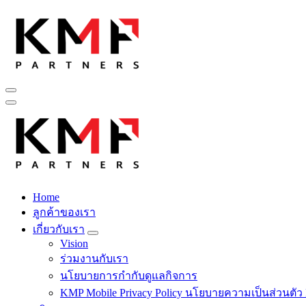
Skip
to
content
Fintech สำหรับวงการรับเหมาก่อสร้าง สู่อนาคตที่ดีกว่าไปพร้อม
Home
Fintech สำหรับวงการรับเหมาก่อสร้าง สู่อนาคตที่ดีกว่าไปพร้อม
ลูกค้าของเรา
เกี่ยวกับเรา
Vision
ร่วมงานกับเรา
นโยบายการกำกับดูแลกิจการ
KMP Mobile Privacy Policy นโยบายความเป็นส่วนตัว