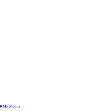
กับเรา เพราะโอกาสรอไม่ได้
กับเรา เพราะโอกาสรอไม่ได้
 KMP Mobile