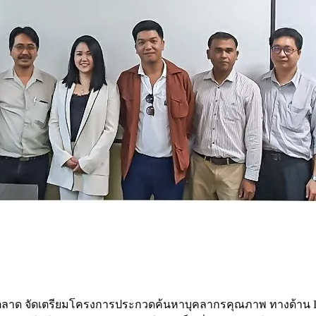
่ายการตลาด จัดเตรียมโครงการประกวดค้นหาบุคลากรคุณภาพ ทางด้าน I