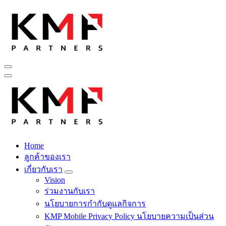
Skip
to
content
Fintech สำหรับวงการรับเหมาก่อสร้าง สู่อนาคตที่ดีกว่าไปพร้อม
กับเรา เพราะโอกาสรอไม่ได้
Home
Fintech สำหรับวงการรับเหมาก่อสร้าง สู่อนาคตที่ดีกว่าไปพร้อม
ลูกค้าของเรา
กับเรา เพราะโอกาสรอไม่ได้
เกี่ยวกับเรา
Vision
ร่วมงานกับเรา
นโยบายการกำกับดูแลกิจการ
KMP Mobile Privacy Policy นโยบายความเป็นส่วน