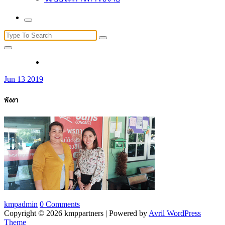
Search
for:
Jun 13 2019
พังงา
kmpadmin
0 Comments
Copyright © 2026 kmppartners | Powered by
Avril WordPress
Theme