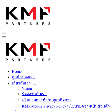
Skip
to
content
Fintech สำหรับวงการรับเหมาก่อสร้าง สู่อนาคตที่ดีกว่าไปพร้อม
Home
Fintech สำหรับวงการรับเหมาก่อสร้าง สู่อนาคตที่ดีกว่าไปพร้อม
ลูกค้าของเรา
เกี่ยวกับเรา
Vision
ร่วมงานกับเรา
นโยบายการกำกับดูแลกิจการ
KMP Mobile Privacy Policy นโยบายความเป็นส่วนตัว