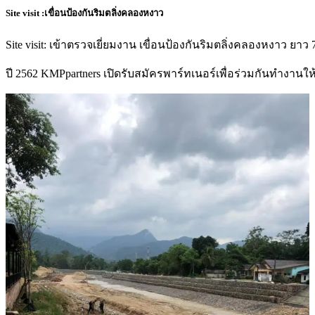
Site visit :เขื่อนป้องกันริมตลิ่งคลองหงาว
Site visit: เข้าตรวจเยี่ยมงาน เขื่อนป้องกันริมตลิ่งคลองหงาว
ปี 2562 KMPpartners เปิดรับสมัครพาร์ทเนอร์เพื่อร่วมกันทำงาน