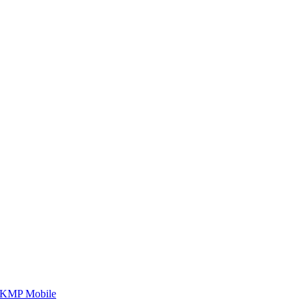
กับเรา เพราะโอกาสรอไม่ได้
กับเรา เพราะโอกาสรอไม่ได้
 KMP Mobile