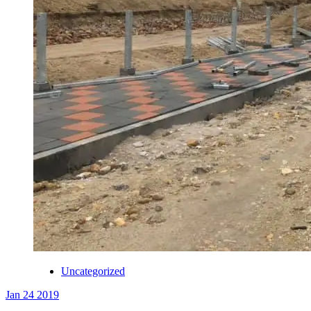
Uncategorized
Jan 24 2019