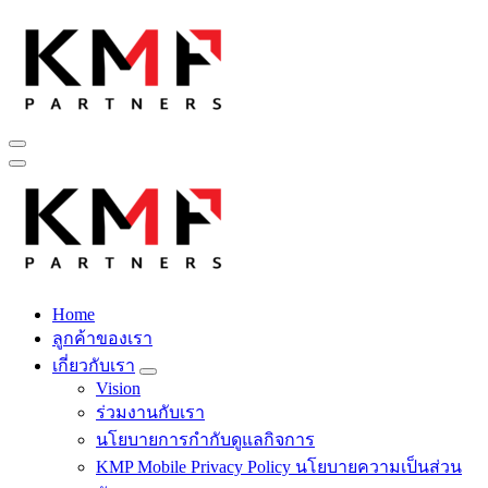
Skip
to
content
Fintech สำหรับวงการรับเหมาก่อสร้าง สู่อนาคตที่ดีกว่าไปพร้อม
กับเรา เพราะโอกาสรอไม่ได้
Home
Fintech สำหรับวงการรับเหมาก่อสร้าง สู่อนาคตที่ดีกว่าไปพร้อม
ลูกค้าของเรา
กับเรา เพราะโอกาสรอไม่ได้
เกี่ยวกับเรา
Vision
ร่วมงานกับเรา
นโยบายการกำกับดูแลกิจการ
KMP Mobile Privacy Policy นโยบายความเป็นส่วน