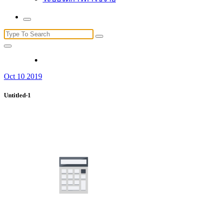
Search
for:
Oct 10 2019
Untitled-1