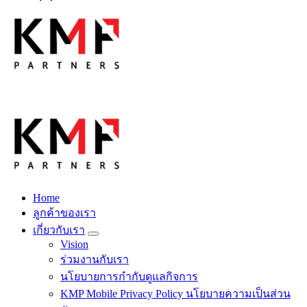
Skip
to
content
Fintech สำหรับวงการรับเหมาก่อสร้าง สู่อนาคตที่ดีกว่าไปพร้อม
กับเรา เพราะโอกาสรอไม่ได้
Home
Fintech สำหรับวงการรับเหมาก่อสร้าง สู่อนาคตที่ดีกว่าไปพร้อม
ลูกค้าของเรา
กับเรา เพราะโอกาสรอไม่ได้
เกี่ยวกับเรา
Vision
ร่วมงานกับเรา
นโยบายการกำกับดูแลกิจการ
KMP Mobile Privacy Policy นโยบายความเป็นส่วน