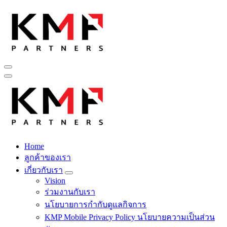
Skip
to
content
Fintech สำหรับวงการรับเหมาก่อสร้าง สู่อนาคตที่ดีกว่าไปพร้อม
กับเรา เพราะโอกาสรอไม่ได้
Home
Fintech สำหรับวงการรับเหมาก่อสร้าง สู่อนาคตที่ดีกว่าไปพร้อม
ลูกค้าของเรา
กับเรา เพราะโอกาสรอไม่ได้
เกี่ยวกับเรา
Vision
ร่วมงานกับเรา
นโยบายการกำกับดูแลกิจการ
KMP Mobile Privacy Policy นโยบายความเป็นส่วน