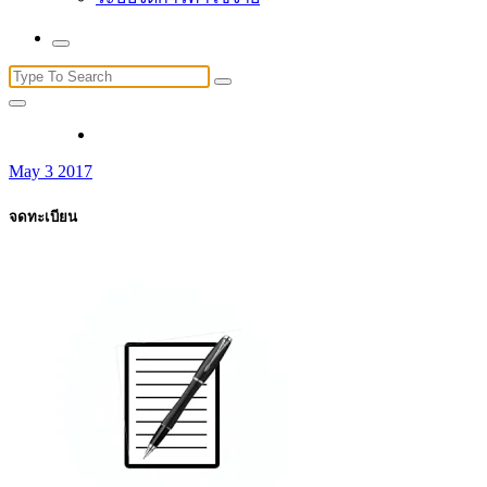
Search
for:
May 3 2017
จดทะเบียน