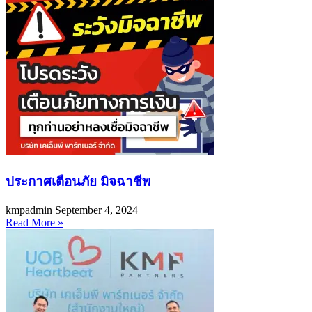
ประกาศเตือนภัย มิจฉาชีพ
kmpadmin
September 4, 2024
Read More »