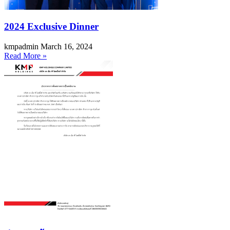
2024 Exclusive Dinner
kmpadmin
March 16, 2024
Read More »