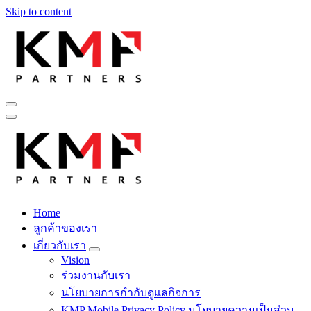
Skip to content
Fintech สำหรับวงการรับเหมาก่อสร้าง สู่อนาคตที่ดีกว่าไปพร้อม
กับเรา เพราะโอกาสรอไม่ได้
Home
Fintech สำหรับวงการรับเหมาก่อสร้าง สู่อนาคตที่ดีกว่าไปพร้อม
ลูกค้าของเรา
กับเรา เพราะโอกาสรอไม่ได้
เกี่ยวกับเรา
Vision
ร่วมงานกับเรา
นโยบายการกำกับดูแลกิจการ
KMP Mobile Privacy Policy นโยบายความเป็นส่วน