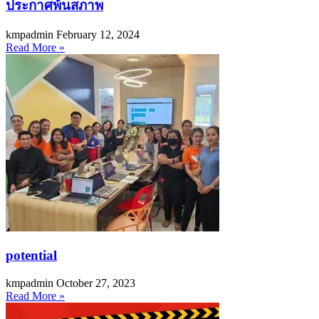
ประกาศพ้นสภาพ
kmpadmin
February 12, 2024
Read More »
potential
kmpadmin
October 27, 2023
Read More »