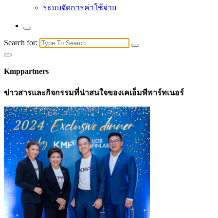
ระบบจัดการค่าใช้จ่าย
Search for:
Kmppartners
ข่าวสารและกิจกรรมที่น่าสนใจของเคเอ็มพีพาร์ทเนอร์