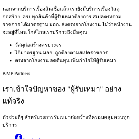
นอกจากบริการเรื่องสินเชื่อแล้ว เรายังมีบริการเรื่องวัสดุ
ก่อสร้าง ครบทุกสินค้าที่ผู้รับเหมาต้องการ สเปคตรงตาม
ราชการ ได้มาตรฐาน มอก. ส่งตรงจากโรงงาน ไม่ว่าหน้างาน
จะอยู่ที่ไหน ใกล้ไกลเราบริการถึงมือคุณ
วัสดุก่อสร้างครบวงจร
ได้มาตรฐาน มอก. ถูกต้องตามสเปคราชการ
ตรงจากโรงงาน ลดต้นทุน เพิ่มกำไรให้ผู้รับเหมา
KMP Partners
เราเข้าใจปัญหาของ "ผู้รับเหมา" อย่าง
แท้จริง
ตัวช่วยดีๆ สำหรับวงการรับเหมาก่อสร้างที่ครอบคลุมครบทุก
บริการ