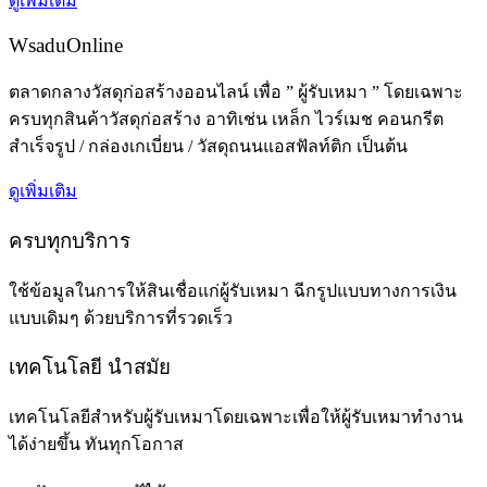
ดูเพิ่มเติม
WsaduOnline
ตลาดกลางวัสดุก่อสร้างออนไลน์ เพื่อ ” ผู้รับเหมา ” โดยเฉพาะ
ครบทุกสินค้าวัสดุก่อสร้าง อาทิเช่น เหล็ก ไวร์เมช คอนกรีต
สำเร็จรูป / กล่องเกเบี่ยน / วัสดุถนนแอสฟัลท์ติก เป็นต้น
ดูเพิ่มเติม
ครบทุกบริการ
ใช้ข้อมูลในการให้สินเชื่อแก่ผู้รับเหมา ฉีกรูปแบบทางการเงิน
แบบเดิมๆ ด้วยบริการที่รวดเร็ว
เทคโนโลยี นำสมัย
เทคโนโลยีสำหรับผู้รับเหมาโดยเฉพาะเพื่อให้ผู้รับเหมาทำงาน
ได้ง่ายขึ้น ทันทุกโอกาส