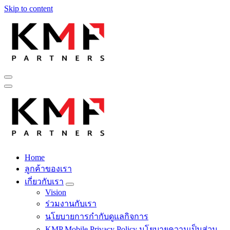
Skip to content
Fintech สำหรับวงการรับเหมาก่อสร้าง สู่อนาคตที่ดีกว่าไปพร้อม
กับเรา เพราะโอกาสรอไม่ได้
Home
Fintech สำหรับวงการรับเหมาก่อสร้าง สู่อนาคตที่ดีกว่าไปพร้อม
ลูกค้าของเรา
กับเรา เพราะโอกาสรอไม่ได้
เกี่ยวกับเรา
Vision
ร่วมงานกับเรา
นโยบายการกำกับดูแลกิจการ
KMP Mobile Privacy Policy นโยบายความเป็นส่วน