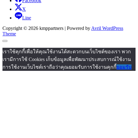
Facebook
X
Line
Copyright © 2026 kmppartners | Powered by
Avril WordPress
Theme
เราใช้คุกกี้เพื่อให้คุณใช้งานได้สะดวกบนเว็บไซต์ของเรา พวก
เรามีการใช้ Cookies เก็บข้อมูลเพื่อพัฒนาประสบการณ์ใช้งาน
การใช้งานเว็บไซต์เราถือว่าคุณยอมรับการใช้งานคุกกี้
ยอมรับ