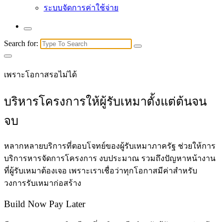
ระบบจัดการค่าใช้จ่าย
Search for:
เพราะโอกาสรอไม่ได้
บริหารโครงการให้ผู้รับเหมาตั้งแต่ต้นจน
จบ
หลากหลายบริการที่ตอบโจทย์ของผู้รับเหมาภาครัฐ ช่วยให้การ
บริการหารจัดการโครงการ งบประมาณ รวมถึงปัญหาหน้างาน
ที่ผู้รับเหมาต้องเจอ เพราะเราเชื่อว่าทุกโอกาสมีค่าสำหรับ
วงการรับเหมาก่อสร้าง
Build Now Pay Later