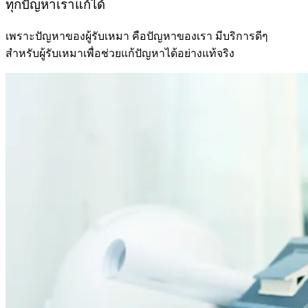
ทุกปัญหาเราแก้ได้
เพราะปัญหาของผู้รับเหมา คือปัญหาของเรา มีบริการดีๆ
สำหรับผู้รับเหมาเพื่อช่วยแก้ปัญหาได้อย่างแท้จริง