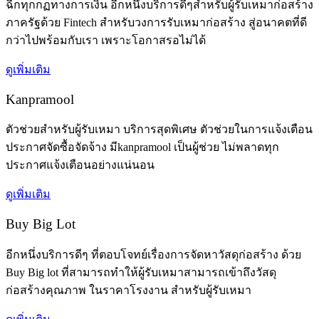
ฉีกทุกกฏทางการเงิน อีกหนึ่งบริการดีๆสำหรับผู้รับเหมาก่อสร้าง
ภาครัฐด้วย Fintech สำหรับวงการรับเหมาก่อสร้าง สู่อนาคตที่ดี
กว่าไปพร้อมกับเรา เพราะโอกาสรอไม่ได้
ดูเพิ่มเติม
Kanpramool
ตัวช่วยสำหรับผู้รับเหมา บริการสุดพิเศษ ตัวช่วยในการแจ้งเตือน
ประกาศจัดซื้อจัดจ้าง มีkanpramool เป็นผู้ช่วย ไม่พลาดทุก
ประกาศแจ้งเตือนอย่างแน่นอน
ดูเพิ่มเติม
Buy Big Lot
อีกหนึ่งบริการดีๆ ที่ตอบโจทย์เรื่องการจัดหาวัสดุก่อสร้าง ด้วย
Buy Big lot ที่สามารถทำให้ผู้รับเหมาสามารถเข้าถึงวัสดุ
ก่อสร้างคุณภาพ ในราคาโรงงาน สำหรับผู้รับเหมา