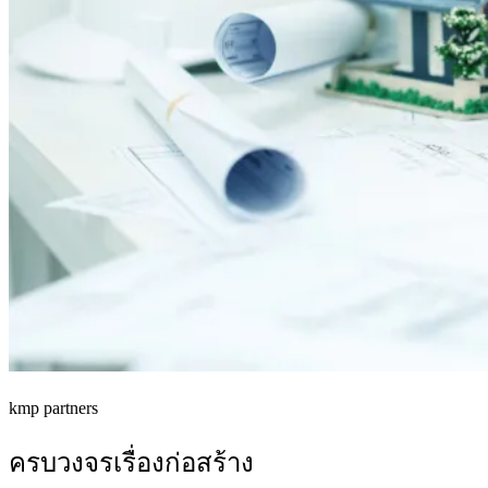
kmp partners
ครบวงจรเรื่องก่อสร้าง