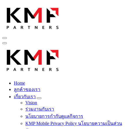
Skip
to
content
Fintech สำหรับวงการรับเหมาก่อสร้าง สู่อนาคตที่ดีกว่าไปพร้อม
กับเรา เพราะโอกาสรอไม่ได้
Home
Fintech สำหรับวงการรับเหมาก่อสร้าง สู่อนาคตที่ดีกว่าไปพร้อม
ลูกค้าของเรา
กับเรา เพราะโอกาสรอไม่ได้
เกี่ยวกับเรา
Vision
ร่วมงานกับเรา
นโยบายการกำกับดูแลกิจการ
KMP Mobile Privacy Policy นโยบายความเป็นส่วน