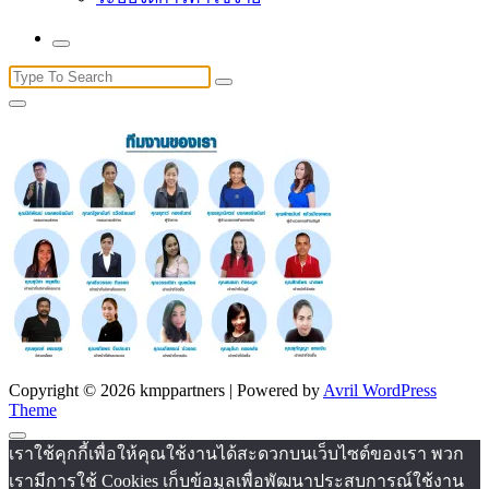
Search
for:
Copyright © 2026 kmppartners | Powered by
Avril WordPress
Theme
เราใช้คุกกี้เพื่อให้คุณใช้งานได้สะดวกบนเว็บไซต์ของเรา พวก
เรามีการใช้ Cookies เก็บข้อมูลเพื่อพัฒนาประสบการณ์ใช้งาน