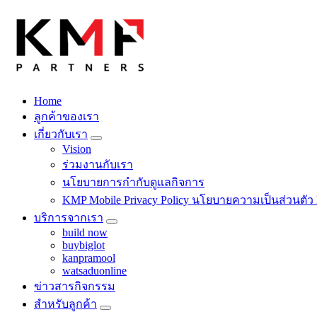
Skip
to
content
Home
Fintech สำหรับวงการรับเหมาก่อสร้าง สู่อนาคตที่ดีกว่าไปพร้อม
ลูกค้าของเรา
เกี่ยวกับเรา
Vision
ร่วมงานกับเรา
นโยบายการกำกับดูแลกิจการ
KMP Mobile Privacy Policy นโยบายความเป็นส่วนตัว
บริการจากเรา
build now
buybiglot
kanpramool
watsaduonline
ข่าวสารกิจกรรม
สำหรับลูกค้า