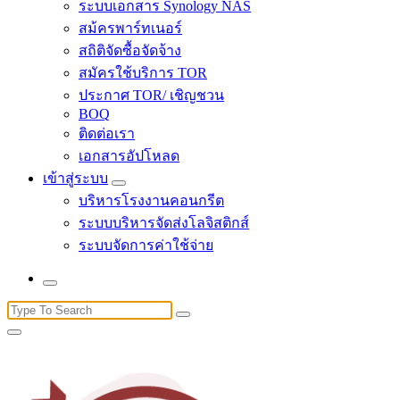
ระบบเอกสาร Synology NAS
สม้ครพาร์ทเนอร์
สถิติจัดซื้อจัดจ้าง
สมัครใช้บริการ TOR
ประกาศ TOR/ เชิญชวน
BOQ
ติดต่อเรา
เอกสารอัปโหลด
เข้าสู่ระบบ
บริหารโรงงานคอนกรีต
ระบบบริหารจัดส่งโลจิสติกส์
ระบบจัดการค่าใช้จ่าย
Search
for: