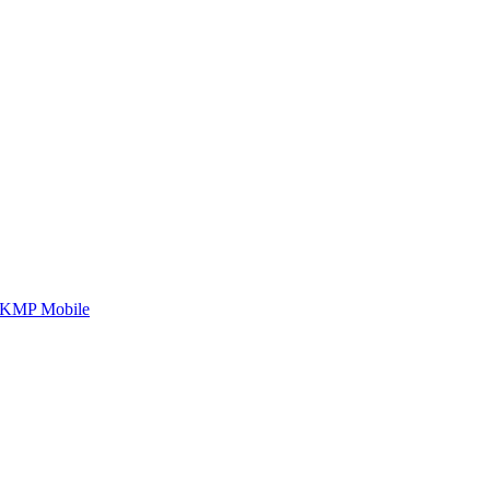
กับเรา เพราะโอกาสรอไม่ได้
 KMP Mobile