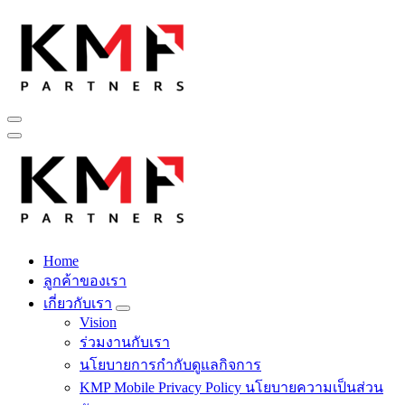
Skip
to
content
Fintech สำหรับวงการรับเหมาก่อสร้าง สู่อนาคตที่ดีกว่าไปพร้อม
กับเรา เพราะโอกาสรอไม่ได้
Home
Fintech สำหรับวงการรับเหมาก่อสร้าง สู่อนาคตที่ดีกว่าไปพร้อม
ลูกค้าของเรา
กับเรา เพราะโอกาสรอไม่ได้
เกี่ยวกับเรา
Vision
ร่วมงานกับเรา
นโยบายการกำกับดูแลกิจการ
KMP Mobile Privacy Policy นโยบายความเป็นส่วน