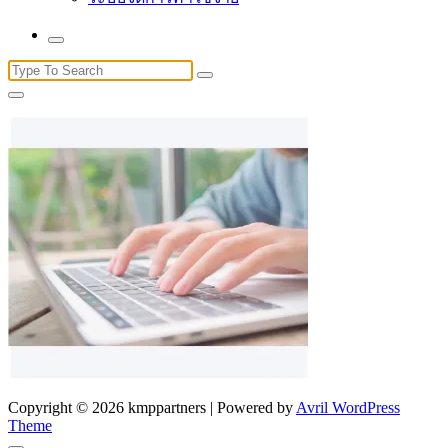
Search
for:
Copyright © 2026 kmppartners | Powered by
Avril WordPress
Theme