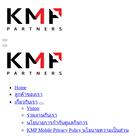
Skip
to
content
Fintech สำหรับวงการรับเหมาก่อสร้าง สู่อนาคตที่ดีกว่าไปพร้อม
กับเรา เพราะโอกาสรอไม่ได้
Home
Fintech สำหรับวงการรับเหมาก่อสร้าง สู่อนาคตที่ดีกว่าไปพร้อม
ลูกค้าของเรา
กับเรา เพราะโอกาสรอไม่ได้
เกี่ยวกับเรา
Vision
ร่วมงานกับเรา
นโยบายการกำกับดูแลกิจการ
KMP Mobile Privacy Policy นโยบายความเป็นส่วน