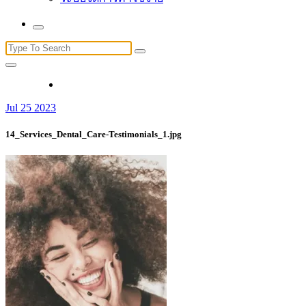
Search
for:
Jul 25 2023
14_Services_Dental_Care-Testimonials_1.jpg