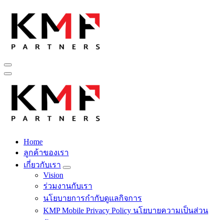
Skip
to
content
Fintech สำหรับวงการรับเหมาก่อสร้าง สู่อนาคตที่ดีกว่าไปพร้อม
กับเรา เพราะโอกาสรอไม่ได้
Home
Fintech สำหรับวงการรับเหมาก่อสร้าง สู่อนาคตที่ดีกว่าไปพร้อม
ลูกค้าของเรา
กับเรา เพราะโอกาสรอไม่ได้
เกี่ยวกับเรา
Vision
ร่วมงานกับเรา
นโยบายการกำกับดูแลกิจการ
KMP Mobile Privacy Policy นโยบายความเป็นส่วน