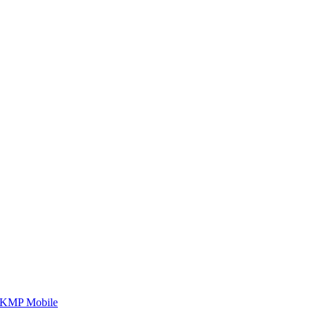
กับเรา เพราะโอกาสรอไม่ได้
กับเรา เพราะโอกาสรอไม่ได้
 KMP Mobile