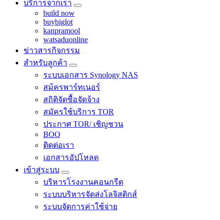
บริการจากเรา
build now
buybiglot
kanpramool
watsaduonline
ข่าวสารกิจกรรม
สำหรับลูกค้า
ระบบเอกสาร Synology NAS
สม้ครพาร์ทเนอร์
สถิติจัดซื้อจัดจ้าง
สมัครใช้บริการ TOR
ประกาศ TOR/ เชิญชวน
BOQ
ติดต่อเรา
เอกสารอัปโหลด
เข้าสู่ระบบ
บริหารโรงงานคอนกรีต
ระบบบริหารจัดส่งโลจิสติกส์
ระบบจัดการค่าใช้จ่าย