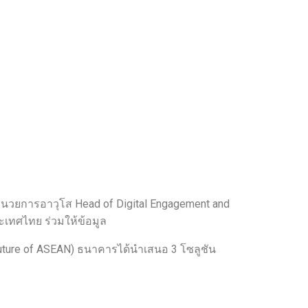
ำนวยการอาวุโส Head of Digital Engagement and
ะเทศไทย ร่วมให้ข้อมูล
ure of ASEAN) ธนาคารได้นำเสนอ 3 โซลูชัน