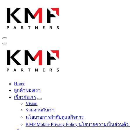
Fintech สำหรับวงการรับเหมาก่อสร้าง สู่อนาคตที่ดีกว่าไปพร้อม
Home
Fintech สำหรับวงการรับเหมาก่อสร้าง สู่อนาคตที่ดีกว่าไปพร้อม
ลูกค้าของเรา
เกี่ยวกับเรา
Vision
ร่วมงานกับเรา
นโยบายการกำกับดูแลกิจการ
KMP Mobile Privacy Policy นโยบายความเป็นส่วนตัว