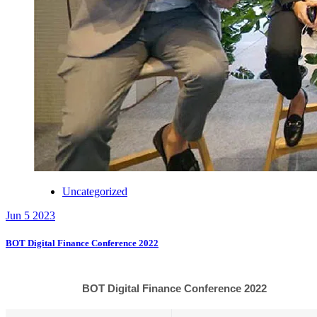
Uncategorized
Jun 5 2023
BOT Digital Finance Conference 2022
BOT Digital Finance Conference 2022