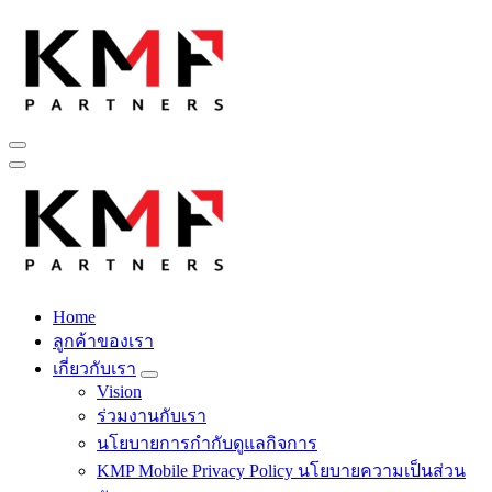
Skip
to
content
Fintech สำหรับวงการรับเหมาก่อสร้าง สู่อนาคตที่ดีกว่าไปพร้อม
กับเรา เพราะโอกาสรอไม่ได้
Home
Fintech สำหรับวงการรับเหมาก่อสร้าง สู่อนาคตที่ดีกว่าไปพร้อม
ลูกค้าของเรา
กับเรา เพราะโอกาสรอไม่ได้
เกี่ยวกับเรา
Vision
ร่วมงานกับเรา
นโยบายการกำกับดูแลกิจการ
KMP Mobile Privacy Policy นโยบายความเป็นส่วน