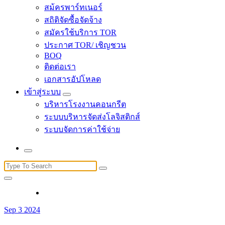
สม้ครพาร์ทเนอร์
สถิติจัดซื้อจัดจ้าง
สมัครใช้บริการ TOR
ประกาศ TOR/ เชิญชวน
BOQ
ติดต่อเรา
เอกสารอัปโหลด
เข้าสู่ระบบ
บริหารโรงงานคอนกรีต
ระบบบริหารจัดส่งโลจิสติกส์
ระบบจัดการค่าใช้จ่าย
Search
for:
Sep 3 2024