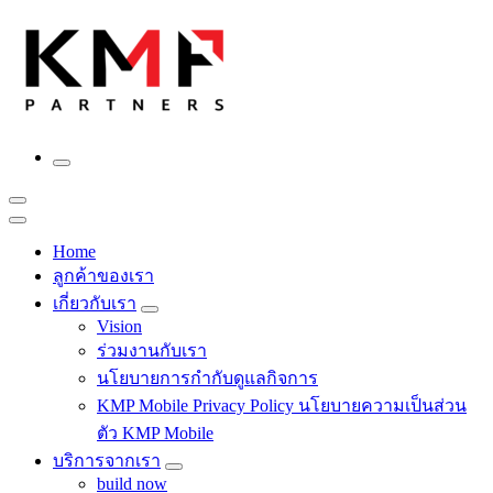
Skip
to
content
Fintech สำหรับวงการรับเหมาก่อสร้าง สู่อนาคตที่ดีกว่าไปพร้อม
กับเรา เพราะโอกาสรอไม่ได้
Home
ลูกค้าของเรา
เกี่ยวกับเรา
Vision
ร่วมงานกับเรา
นโยบายการกำกับดูแลกิจการ
KMP Mobile Privacy Policy นโยบายความเป็นส่วน
ตัว KMP Mobile
บริการจากเรา
build now