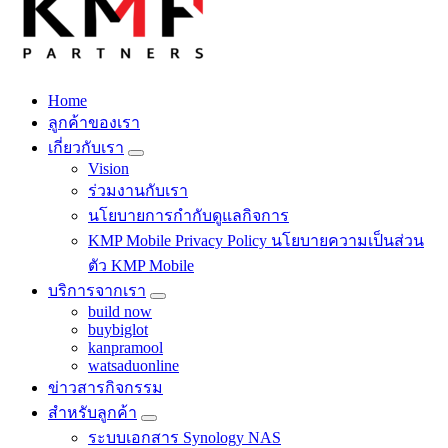
Home
Fintech สำหรับวงการรับเหมาก่อสร้าง สู่อนาคตที่ดีกว่าไปพร้อม
ลูกค้าของเรา
กับเรา เพราะโอกาสรอไม่ได้
เกี่ยวกับเรา
Vision
ร่วมงานกับเรา
นโยบายการกำกับดูแลกิจการ
KMP Mobile Privacy Policy นโยบายความเป็นส่วน
ตัว KMP Mobile
บริการจากเรา
build now
buybiglot
kanpramool
watsaduonline
ข่าวสารกิจกรรม
สำหรับลูกค้า
ระบบเอกสาร Synology NAS