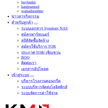
buybiglot
kanpramool
watsaduonline
ข่าวสารกิจกรรม
สำหรับลูกค้า
ระบบเอกสาร Synology NAS
สม้ครพาร์ทเนอร์
สถิติจัดซื้อจัดจ้าง
สมัครใช้บริการ TOR
ประกาศ TOR/ เชิญชวน
BOQ
ติดต่อเรา
เอกสารอัปโหลด
เข้าสู่ระบบ
บริหารโรงงานคอนกรีต
ระบบบริหารจัดส่งโลจิสติกส์
ระบบจัดการค่าใช้จ่าย