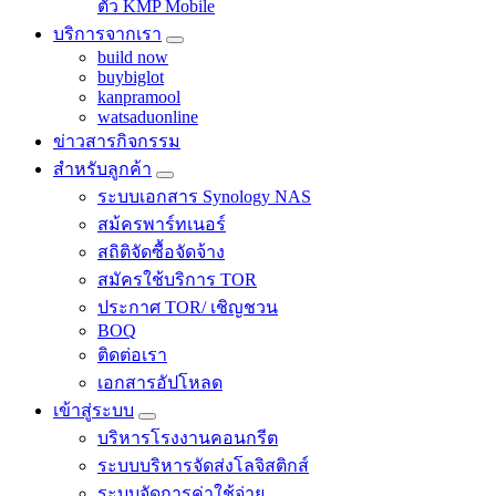
ตัว KMP Mobile
บริการจากเรา
build now
buybiglot
kanpramool
watsaduonline
ข่าวสารกิจกรรม
สำหรับลูกค้า
ระบบเอกสาร Synology NAS
สม้ครพาร์ทเนอร์
สถิติจัดซื้อจัดจ้าง
สมัครใช้บริการ TOR
ประกาศ TOR/ เชิญชวน
BOQ
ติดต่อเรา
เอกสารอัปโหลด
เข้าสู่ระบบ
บริหารโรงงานคอนกรีต
ระบบบริหารจัดส่งโลจิสติกส์
ระบบจัดการค่าใช้จ่าย