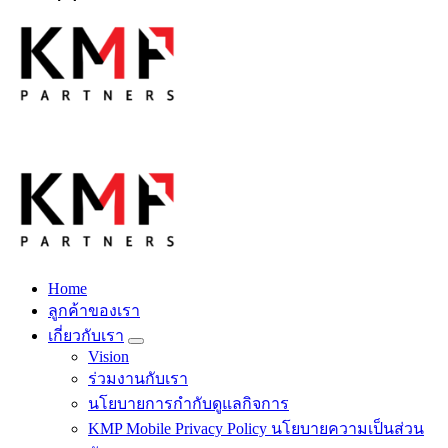
Skip
to
content
Fintech สำหรับวงการรับเหมาก่อสร้าง สู่อนาคตที่ดีกว่าไปพร้อม
กับเรา เพราะโอกาสรอไม่ได้
Home
Fintech สำหรับวงการรับเหมาก่อสร้าง สู่อนาคตที่ดีกว่าไปพร้อม
ลูกค้าของเรา
กับเรา เพราะโอกาสรอไม่ได้
เกี่ยวกับเรา
Vision
ร่วมงานกับเรา
นโยบายการกำกับดูแลกิจการ
KMP Mobile Privacy Policy นโยบายความเป็นส่วน