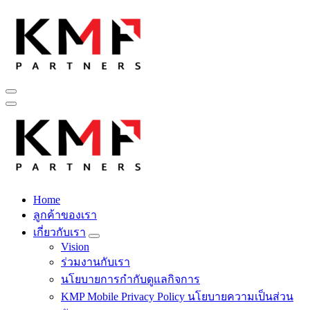
Skip
to
content
Fintech สำหรับวงการรับเหมาก่อสร้าง สู่อนาคตที่ดีกว่าไปพร้อม
กับเรา เพราะโอกาสรอไม่ได้
Home
Fintech สำหรับวงการรับเหมาก่อสร้าง สู่อนาคตที่ดีกว่าไปพร้อม
ลูกค้าของเรา
กับเรา เพราะโอกาสรอไม่ได้
เกี่ยวกับเรา
Vision
ร่วมงานกับเรา
นโยบายการกำกับดูแลกิจการ
KMP Mobile Privacy Policy นโยบายความเป็นส่วน