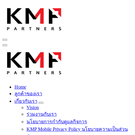
Skip
to
content
Fintech สำหรับวงการรับเหมาก่อสร้าง สู่อนาคตที่ดีกว่าไปพร้อม
กับเรา เพราะโอกาสรอไม่ได้
Home
Fintech สำหรับวงการรับเหมาก่อสร้าง สู่อนาคตที่ดีกว่าไปพร้อม
ลูกค้าของเรา
กับเรา เพราะโอกาสรอไม่ได้
เกี่ยวกับเรา
Vision
ร่วมงานกับเรา
นโยบายการกำกับดูแลกิจการ
KMP Mobile Privacy Policy นโยบายความเป็นส่วน